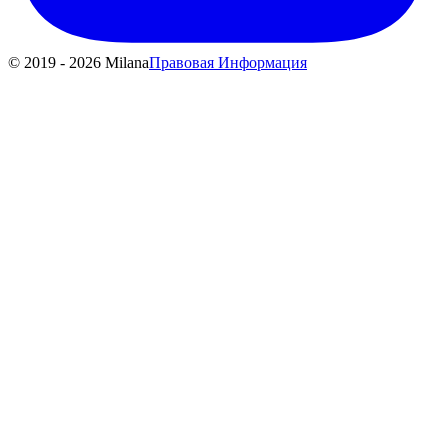
© 2019 - 2026 Milana
Правовая Информация