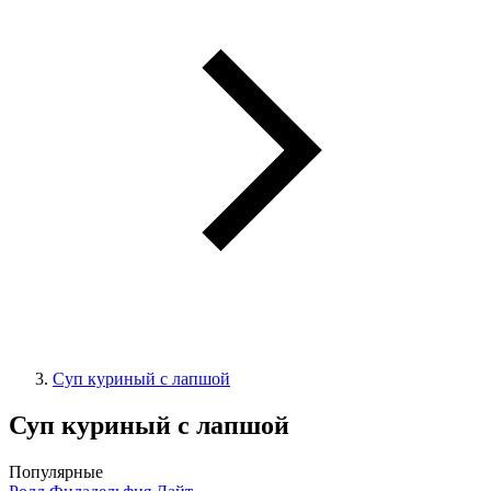
Суп куриный с лапшой
Суп куриный с лапшой
Популярные