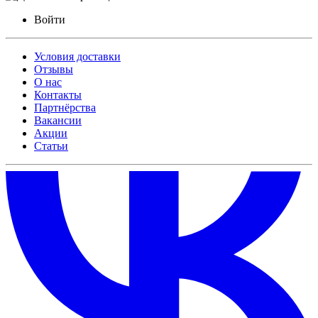
Войти
Условия доставки
Отзывы
О нас
Контакты
Партнёрства
Вакансии
Акции
Статьи