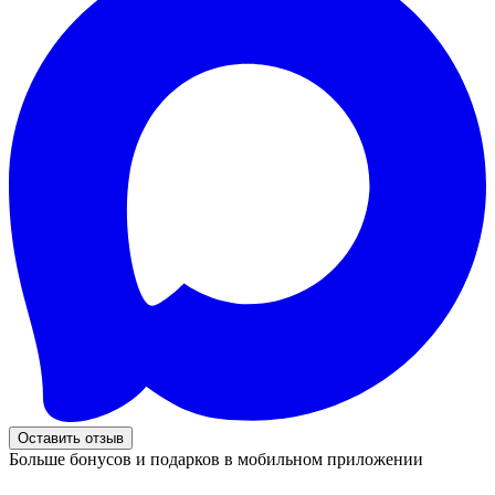
Оставить отзыв
Больше бонусов и подарков в мобильном приложении