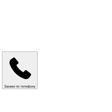
Закажи по телефону