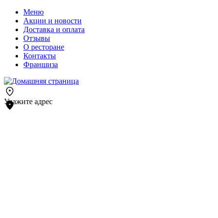
Меню
Акции и новости
Доставка и оплата
Отзывы
О ресторане
Контакты
Франшиза
Укажите адрес