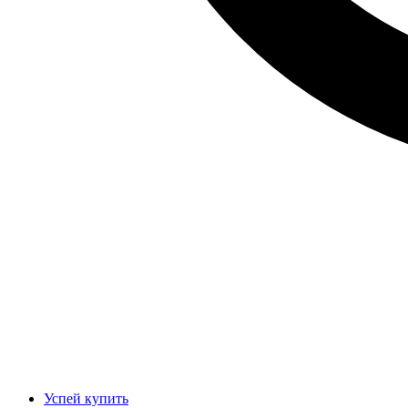
Успей купить