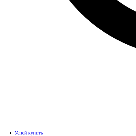
Успей купить