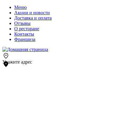
Меню
Акции и новости
Доставка и оплата
Отзывы
О ресторане
Контакты
Франшиза
Укажите адрес