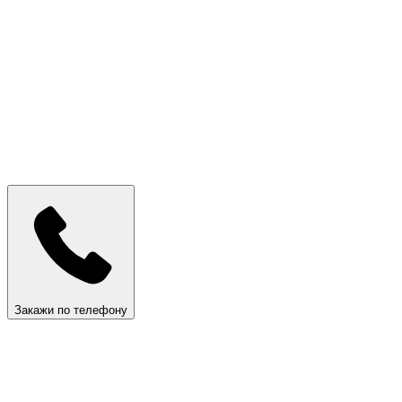
Закажи по телефону